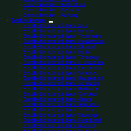
Sende blomster til København
Sende blomster til Tyskland
Sende blomster til Aalborg
Bestille blomster
Bestille blomster på døra i Oslo
Bestille blomster på døra i Bergen
Bestille blomster på døra i Trondheim
Bestille blomster på døra i Kristiansand
Bestille blomster på døra i Ålesund
Bestille blomster på døra i Bodø
Bestille blomster på døra i Tønsberg
Bestille blomster på døra i Lillehammer
Bestille blomster på døra i Lørenskog
Bestille blomster på døra i Sandnes
Bestille blomster på døra i Haugesund
Bestille blomster på døra i Sarpsborg
Bestille blomster på døra i Hokksund
Bestille blomster på døra i Grimstad
Bestille blomster på døra i Åsane
Bestille blomster på døra i Notodden
Bestille blomster på døra i Tromsø
Bestille blomster på døra i Stavanger
Bestille blomster på døra i Fredrikstad
Bestille blomster på døra i Harstad
Bestille blomster på døra i Sandefjord